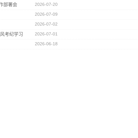
工作部署会
2026-07-20
2026-07-09
2026-07-02
考风考纪学习
2026-07-01
2026-06-18